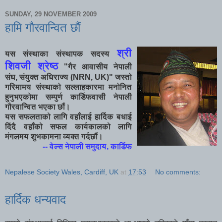
SUNDAY, 29 NOVEMBER 2009
हामि गौरवान्वित छौं
श्री
यस संस्थाका संस्थापक सदस्य
शिवजी श्रेष्ठ
"गैर आवासीय नेपाली
संघ, संयुक्त अधिराज्य (NRN, UK)" जस्तो
गरिमामय संस्थाको सल्लाहकारमा मनोनित
हुनुभएकोमा सम्पुर्ण कार्डिफवासी नेपाली
गौरवान्वित भएका छौं।
यस सफलताको लागि वहाँलाई हार्दिक बधाई
दिंदै वहाँको सफल कार्यकालको लागि
मंगलमय शुभकामना व्यक्त गर्दछौं।
-- वेल्स नेपाली समुदाय, कार्डिफ
Nepalese Society Wales, Cardiff, UK
at
17:53
No comments:
हार्दिक धन्यवाद