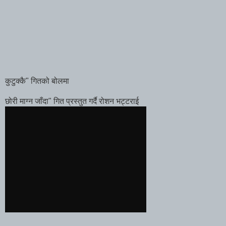
कुटुक्कै" गितको बोलमा
छोरी माग्न जाँदा" गित प्रस्तुत गर्दै रोशन भट्टराई