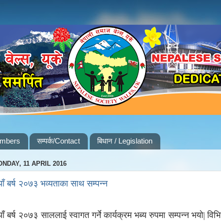
embers
सम्पर्क/Contact
बिधान / Legislation
NDAY, 11 APRIL 2016
ाँ बर्ष २०७३ भव्यताका साथ सम्पन्न
ाँ बर्ष २०७३ साललाई स्वागत गर्ने कार्यक्रम भब्य रुपमा सम्पन्न भयो
विभि
|