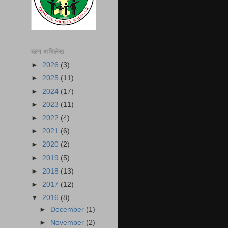
ब्लग अभिलेख
►
2026
(3)
►
2025
(11)
►
2024
(17)
►
2023
(11)
►
2022
(4)
►
2021
(6)
►
2020
(2)
►
2019
(5)
►
2018
(13)
►
2017
(12)
▼
2016
(8)
►
December
(1)
►
November
(2)