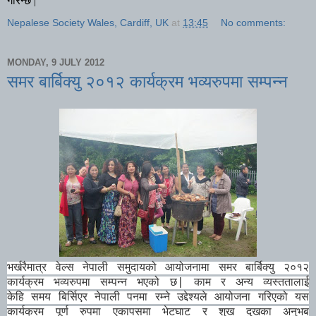
गरिन्छ
|
Nepalese Society Wales, Cardiff, UK
at
13:45
No comments:
MONDAY, 9 JULY 2012
समर बार्बिक्यु २०१२ कार्यक्रम भव्यरुपमा सम्पन्न
भर्खरैमात्र वेल्स नेपाली समुदायको आयोजनामा समर बार्बिक्यु २०१२
कार्यक्रम भव्यरुपमा सम्पन्न भएको छ
| काम र अन्य व्यस्ततालाई
केहि समय बिर्सिएर नेपाली पनमा रम्ने उद्देश्यले आयोजना गरिएको यस
कार्यक्रम पूर्ण रुपमा एकापसमा भेटघाट र शुख दुखका अनुभब