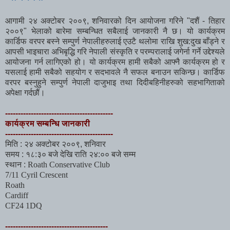
आगामी २४ अक्टोबर २००९, शनिवारको दिन आयोजना गरिने "दशैं - तिहार
२००९" भेलाको बारेमा सम्बन्धित सबैलाई जानकारी नै छ। यो कार्यक्रम
कार्डिफ वरपर बस्ने सम्पुर्ण नेपालीहरुलाई एउटै थलोमा राखि शुख:दुख बाँड्ने र
आपसी भाइचारा अभिबृद्धि गरि नेपाली संस्कृति र परम्परालाई जगेर्ना गर्ने उद्देश्यले
आयोजना गर्न लागिएको हो। यो कार्यक्रम हामी सबैको आफ्नै कार्यक्रम हो र
यसलाई हामी सबैको सहयोग र सदभावले नै सफल बनाउन सकिन्छ। कार्डिफ
वरपर बस्नुहुने सम्पुर्ण नेपाली दाजुभाइ तथा दिदीबहिनीहरुको सहभागिताको
अपेक्षा गर्दछौं।
------------------------------------------
कार्यक्रम सम्बन्धि जानकारी
------------------------------------------
मिति : २४ अक्टोबर २००९, शनिवार
समय : १८:३० बजे देखि राति २४:०० बजे सम्म
स्थान :
Roath Conservative Club
7/11 Cyril Crescent
Roath
Cardiff
CF24 1DQ
----------------------------------------