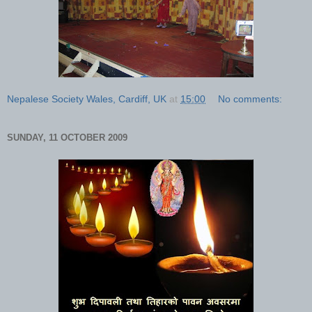
Nepalese Society Wales, Cardiff, UK
at
15:00
No comments:
SUNDAY, 11 OCTOBER 2009