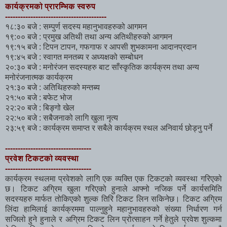
कार्यक्रमको प्रारम्भिक स्वरुप
----------------------------------------
१८:३० बजे : सम्पुर्ण सदस्य महानुभावहरुको आगमन
१९:०० बजे : प्रमुख अतिथी तथा अन्य अतिथीहरुको आगमन
१९:१५ बजे : टिपन टापन, गफगाफ र आपसी शुभकामना आदानप्रदान
१९:४५ बजे : स्वागत मनतब्य र अध्यक्षको सम्बोधन
२०:३० बजे : मनोरंजन सदस्यहरु बाट साँस्कृतिक कार्यक्रम तथा अन्य
मनोरंजनात्मक कार्यक्रम
२१:३० बजे : अतिथिहरुको मन्तब्य
२१:५० बजे : बफेट भोज
२२:२० बजे : बिङ्गो खेल
२२:५० बजे : सबैजनाको लागि खुला नृत्य
२३:५९ बजे : कार्यक्रम समाप्त र सबैले कार्यक्रम स्थल अनिवार्य छोड्नु पर्ने
----------------------------------
प्रवेश टिकटको व्यवस्था
----------------------------------
कार्यक्रम स्थलमा प्रवेशको लागि एक व्यक्ति एक टिकटको व्यवस्था गरिएको
छ। टिकट अग्रिम खुला गरिएको हुनाले आफ्नो नजिक पर्ने कार्यसमिति
सदस्यहरु मार्फत तोकिएको शुल्क तिरि टिकट लिन सकिनेछ। टिकट अग्रिम
लिंदा हामिलाई कार्यक्रममा पाल्नुहुने महानुभावहरुको संख्या निर्धारण गर्न
सजिलो हुने हुनाले र अग्रिम टिकट लिन प्रोत्साहन गर्ने हेतुले प्रवेश शुल्कमा