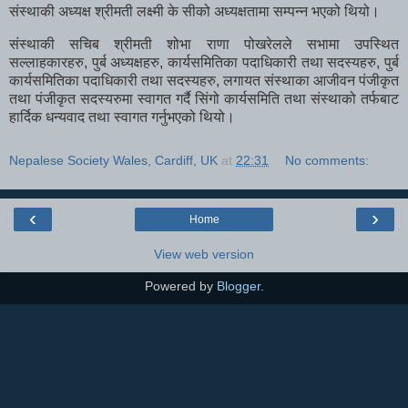
संस्थाकी अध्यक्ष श्रीमती लक्ष्मी के सीको अध्यक्षतामा सम्पन्न भएको थियो।
संस्थाकी सचिब श्रीमती शोभा राणा पोखरेलले सभामा उपस्थित
सल्लाहकारहरु, पुर्ब अध्यक्षहरु, कार्यसमितिका पदाधिकारी तथा सदस्यहरु, पुर्ब
कार्यसमितिका पदाधिकारी तथा सदस्यहरु, लगायत संस्थाका आजीवन पंजीकृत
तथा पंजीकृत सदस्यरुमा स्वागत गर्दै सिंगो कार्यसमिति तथा संस्थाको तर्फबाट
हार्दिक धन्यवाद तथा स्वागत गर्नुभएको थियो।
Nepalese Society Wales, Cardiff, UK
at
22:31
No comments:
‹
›
Home
View web version
Powered by
Blogger
.