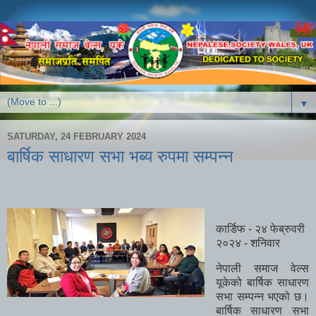
▼
SATURDAY, 24 FEBRUARY 2024
बार्षिक साधारण सभा भब्य रुपमा सम्पन्न
कार्डिफ - २४ फेब्रुवरी
२०२४ - शनिवार
नेपाली समाज वेल्स
यूकेको बार्षिक साधारण
सभा सम्पन्न भएको छ।
बार्षिक साधारण सभा