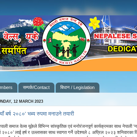
embers
सम्पर्क/Contact
बिधान / Legislation
NDAY, 12 MARCH 2023
याँ बर्ष २०८०’ भब्य रुपमा मनाउने तयारी
ेपाली समाज वेल्स यूकेले विभिन्न सांस्कृतिक एवं मनोरंजनपूर्ण कार्यक्रमका साथ नेपाली ‘न
्ष २०८०’ लाई हर्ष र उल्लासका साथ स्वागत गर्ने उदेश्यले ८ अप्रिल २०२३ शनिवारका 