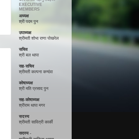
EXECUTIVE
MEMBERS
अध्यक्ष
श्री पदम पुन
उपाध्यक्ष
श्रीमती शोभा राणा पोखरेल
सचिव
श्री बल थापा
सह-सचिव
श्रीमती कल्पना कन्दंवा
कोषाध्यक्ष
श्री मति प्रसाद पुन
सह-कोषाध्यक्ष
श्रीराम थापा मगर
सदस्य
श्रीमती सावित्री कार्की
सदस्य -