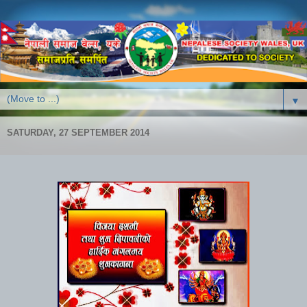
▼
SATURDAY, 27 SEPTEMBER 2014