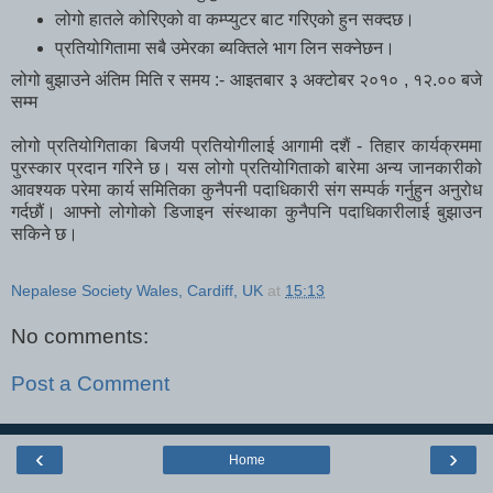
लोगो हातले कोरिएको वा कम्प्युटर बाट गरिएको हुन सक्दछ।
प्रतियोगितामा सबै उमेरका ब्यक्तिले भाग लिन सक्नेछन।
लोगो बुझाउने अंतिम मिति र समय :- आइतबार ३ अक्टोबर २०१० , १२.०० बजे
सम्म
लोगो प्रतियोगिताका बिजयी प्रतियोगीलाई आगामी दशैं - तिहार कार्यक्रममा
पुरस्कार प्रदान गरिने छ। यस लोगो प्रतियोगिताको बारेमा अन्य जानकारीको
आवश्यक परेमा कार्य समितिका कुनैपनी पदाधिकारी संग सम्पर्क गर्नुहुन अनुरोध
गर्दछौं। आफ्नो लोगोको डिजाइन संस्थाका कुनैपनि पदाधिकारीलाई बुझाउन
सकिने छ।
Nepalese Society Wales, Cardiff, UK
at
15:13
No comments:
Post a Comment
‹
›
Home