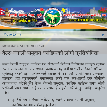
▼
MONDAY, 6 SEPTEMBER 2010
वेल्स नेपाली समुदाय,कार्डिफको लोगो प्रतियोगिता
वेल्स नेपाली समुदाय, कार्डिफ यस संस्थाको बिभिन्न किसिमका कामहरु सुचारू
रुपमा सञ्चालन गर्न र संस्थाका कामहरु अझ बढ़ी पारदर्शी तरिकाले गर्दै जान
प्रतिबद्ध रहेको कुरा यहाँहरुलाई अवगत नै छ। यसै सिलसिलामा संस्थाका
कामहरु अझ प्रभाबकारी बनाउनका लागी यस संस्थालाई एक लोगोको
आवश्यकता परेको हुँदा वेल्स नेपाली समुदाय, कार्डिफ यहाँहरू समक्ष लोगो
प्रतियोगितामा सामेल भई यस संस्थालाई सहयोग गरीदिनुहुन हार्दिक अनुरोध
गर्दछ ।
प्रतियोगितामा नेपाल र वेल्स झल्किने र वेल्स नेपाली समुदाय,
कार्डिफ को नाम सामेल हुनुपर्ने छ।