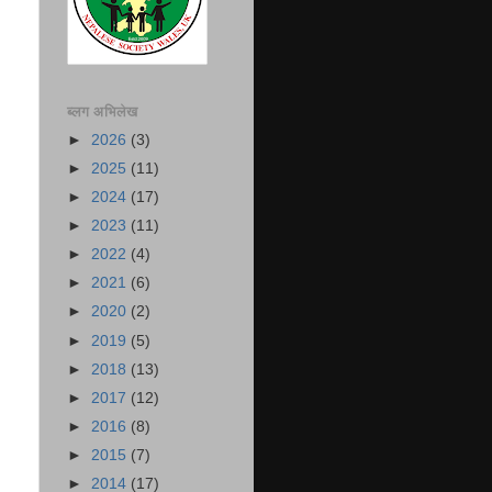
ब्लग अभिलेख
►
2026
(3)
►
2025
(11)
►
2024
(17)
►
2023
(11)
►
2022
(4)
►
2021
(6)
►
2020
(2)
►
2019
(5)
►
2018
(13)
►
2017
(12)
►
2016
(8)
►
2015
(7)
►
2014
(17)