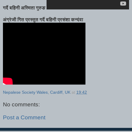
गर्दै बहिनी अस्मिता गुरुङ
अंग्रेजी गित प्रस्तुत गर्दै बहिनी प्रसंशा कन्दंवा
Nepalese Society Wales, Cardiff, UK
at
19:42
No comments:
Post a Comment