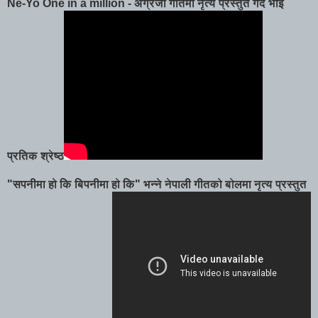
Ne-Yo One in a million - अंग्रेजी गीतमा नृत्य प्रस्तुत गर्दै भाई
प्रतिक श्रेष्ठ
"सपनीमा हो कि बिपनीमा हो कि" भन्ने नेपाली गीतको बोलमा नृत्य प्रस्तुत