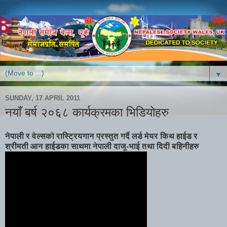
▼
SUNDAY, 17 APRIL 2011
नयाँ बर्ष २०६८ कार्यक्रमका भिडियोहरु
नेपाली र वेल्सको रास्ट्रियगान प्रस्तुत गर्दै लर्ड मेयर किथ हाईड र
श्रीमती आन हाईडका साथमा नेपाली दाजू-भाई तथा दिदी बहिनीहरु