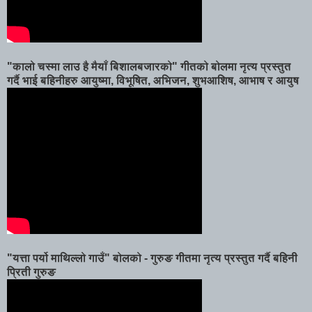
"कालो चस्मा लाउ है मैयाँ बिशालबजारको" गीतको बोलमा नृत्य प्रस्तुत
गर्दै भाई बहिनीहरु आयुष्मा, विभूषित, अभिजन, शुभआशिष, आभाष र आयुष
"यत्ता पर्यो माथिल्लो गाउँ" बोलको - गुरुङ गीतमा नृत्य प्रस्तुत गर्दै बहिनी
प्रिती गुरुङ