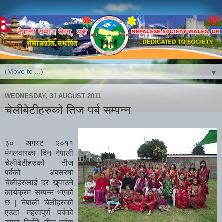
▼
WEDNESDAY, 31 AUGUST 2011
चेलीबेटीहरुको तिज पर्ब सम्पन्न
३० अगस्ट २०११
मंगलवारका दिन नेपाली
चेलीबेटीहरुको तीज
पर्बको अबसरमा
चेलीहरुलाई दर खुवाउने
कार्यक्रम सम्पन्न भएको
छ | नेपाली चेलीहरुको
एउटा महत्वपूर्ण पर्बको