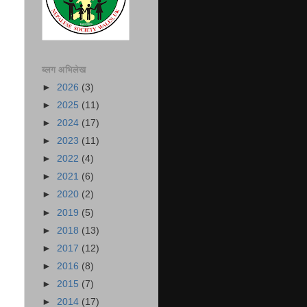
ब्लग अभिलेख
►
2026
(3)
►
2025
(11)
►
2024
(17)
►
2023
(11)
►
2022
(4)
►
2021
(6)
►
2020
(2)
►
2019
(5)
►
2018
(13)
►
2017
(12)
►
2016
(8)
►
2015
(7)
►
2014
(17)