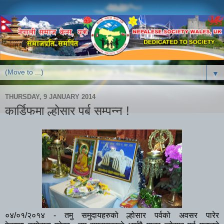
▼
THURSDAY, 9 JANUARY 2014
कार्डिफमा ल्होसार पर्ब सम्पन्न !
०४/०१/२०१४ - तमु समुदायहरुको ल्होसार पर्वको अवसर पारेर