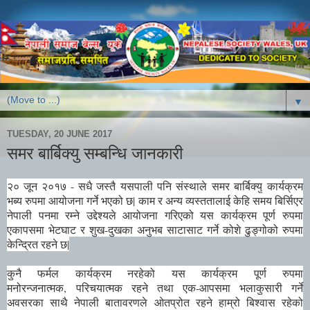
▼
TUESDAY, 20 JUNE 2017
समर बार्बिक्यु सम्बन्धि जानकारी
२० जून २०१७ - सधै जस्तै यसपाली पनि संस्थाले
समर बार्बिक्यु
कार्यक्रम
भब्य रुपमा आयोजना गर्ने भएको छ
|
काम र अन्य व्यस्ततालाई केहि समय बिर्सिएर
नेपाली पनमा रम्ने उद्देश्यले आयोजना गरिएको यस कार्यक्रम पूर्ण रुपमा
एकापसमा भेटघाट र शुख-दुखका अनुभब साटासाट गर्ने कोशे ढुङ्गोको रुपमा
केन्द्रित रहने छ
|
कुनै फर्मल कार्यक्रम नरहेको यस कार्यक्रम पूर्ण रुपमा
मनोरन्जनात्मक
,
परिचयात्मक रहने तथा एक-आपसमा भलाकुसारी गर्ने
अवसरका साथै नेपाली बातावरणले ओतप्रोत रहने हाम्रो बिश्वास रहेको