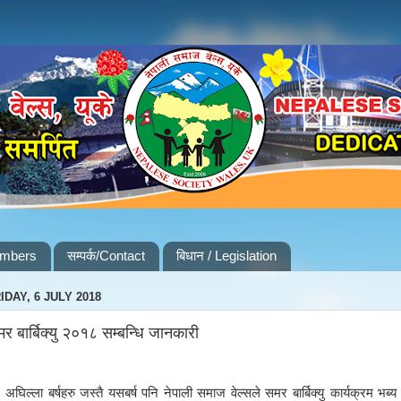
embers
सम्पर्क/Contact
बिधान / Legislation
IDAY, 6 JULY 2018
र बार्बिक्यु २०१८ सम्बन्धि जानकारी
समर बार्बिक्यु
कार्यक्रम भब्य
अघिल्ला बर्षहरु जस्तै यसबर्ष पनि नेपाली समाज वेल्सले