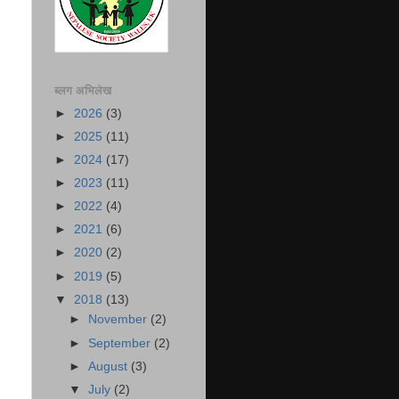
ब्लग अभिलेख
►
2026
(3)
►
2025
(11)
►
2024
(17)
►
2023
(11)
►
2022
(4)
►
2021
(6)
►
2020
(2)
►
2019
(5)
▼
2018
(13)
►
November
(2)
►
September
(2)
►
August
(3)
▼
July
(2)