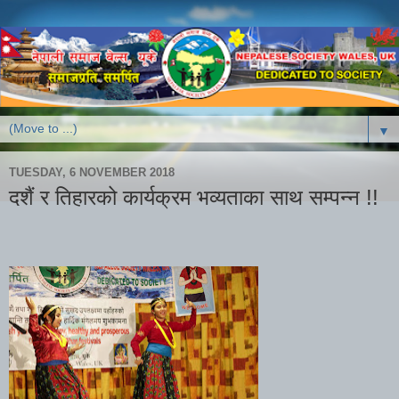
▼
TUESDAY, 6 NOVEMBER 2018
दशैं र तिहारको कार्यक्रम भव्यताका साथ सम्पन्न !!