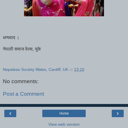
धन्यवाद
।
नेपाली
समाज
वेल्स
,
युके
Nepalese Society Wales, Cardiff, UK
at
13:10
No comments:
Post a Comment
‹
›
Home
View web version