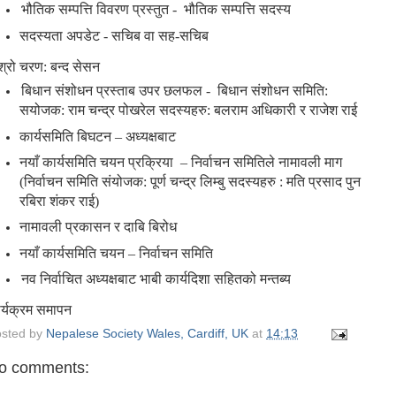
भौतिक सम्पत्ति विवरण प्रस्तुत -
भौतिक सम्पत्ति सदस्य
सदस्यता अपडेट - सचिब वा सह-सचिब
श्रो चरण: बन्द सेसन
बिधान संशोधन प्रस्ताब उपर छलफल -
बिधान संशोधन समिति:
सयोजक: राम चन्द्र पोखरेल सदस्यहरु: बलराम अधिकारी र राजेश राई
कार्यसमिति बिघटन – अध्यक्षबाट
नयाँ कार्यसमिति चयन प्रक्रिया
–
निर्वाचन समितिले नामावली माग
(
निर्वाचन समिति संयोजक: पूर्ण चन्द्र लिम्बु सदस्यहरु : मति प्रसाद पुन
र
बिरा शंकर राई)
नामावली प्रकासन र दाबि बिरोध
नयाँ कार्यसमिति चयन – निर्वाचन समिति
नव निर्वाचित अध्यक्षबाट भाबी कार्यदिशा सहितको मन्तब्य
र्यक्रम समापन
sted by
Nepalese Society Wales, Cardiff, UK
at
14:13
o comments: