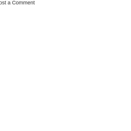
ost a Comment