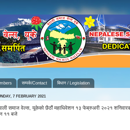
embers
सम्पर्क/Contact
बिधान / Legislation
NDAY, 7 FEBRUARY 2021
पाली समाज वेल्स, यूकेको छैठौं महाधिवेशन १३ फेब्रुअरी २०२१ शनिवार
न ११ बजे