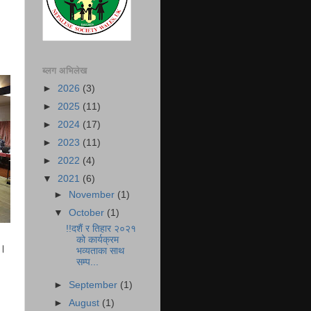
ब्लग अभिलेख
►
2026
(3)
►
2025
(11)
►
2024
(17)
►
2023
(11)
►
2022
(4)
▼
2021
(6)
►
November
(1)
▼
October
(1)
!!दशैं र तिहार २०२१
को कार्यक्रम
।
भव्यताका साथ
सम्प...
►
September
(1)
►
August
(1)