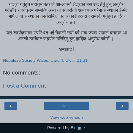
यात्रा गर्नुहुने महानुभाबहरुले आ-आफ्नो क्षेत्रको बस रुट हेर्नु हुन् अनुरोध
गर्दछौं। कार्यक्रम सम्बन्धि अन्य जानकारीको आबश्यक परेमा संस्थाको ई-मेल
मार्फत वा संस्थाका कार्यसमिति पदाधिकारीहरु संग सम्पर्क गर्नुहुन हार्दिक
अनुरोध छ।
यस कार्यक्रममा उपस्थित भई नेपाली नयाँ बर्ष भब्य रुपमा सफल बनाउन आ
आफ्नो ठाउँबाट सहयोग गरिदिनु हुन् हार्दिक अनुरोध गर्दछौं ।
धन्यवाद !
Nepalese Society Wales, Cardiff, UK
at
21:31
No comments:
Post a Comment
‹
›
Home
View web version
Powered by
Blogger
.