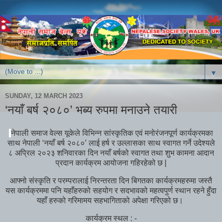
▼
SUNDAY, 12 MARCH 2023
‘नयाँ बर्ष २०८०’ भब्य रुपमा मनाउने तयारी
नेपाली समाज वेल्स यूकेले विभिन्न सांस्कृतिक एवं मनोरंजनपूर्ण कार्यक्रमका
साथ नेपाली ‘नयाँ बर्ष २०८०’ लाई हर्ष र उल्लासका साथ स्वागत गर्ने उदेश्यले
८ अप्रिल २०२३ शनिवारका दिन नयाँ बर्षको स्वागत तथा शुभ कामना आदान
प्रदान कार्यक्रम आयोजना गहिरहेको छ |
आफ्नो संस्कृति र परम्परालाई निरन्तरता दिन बिगतका कार्यक्रमहरुमा जस्तै
यस कार्यक्रममा पनि यहाँहरुको सहयोग र सदभावको महत्वपुर्ण स्थान रहने हुँदा
यहाँ हरुको गरिमामय सहभागिताको अपेक्षा गरिएको छ।
कार्यक्रम स्थल : -