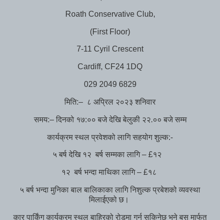
Roath Conservative Club,
(First Floor)
7-11 Cyril Crescent
Cardiff, CF24 1DQ
029 2049 6829
मिति:– ८ अप्रिल २०२३ शनिवार
समय:– दिनको १७:०० बजे देखि बेलुकी २२.०० बजे सम्म
कार्यक्रम स्थल प्रवेशको लागि सहयोग शुल्क:-
५ बर्ष देखि १२ बर्ष सम्मका लागि – £१२
१२ बर्ष भन्दा माथिका लागि – £१८
५ बर्ष भन्दा मुनिका बाल बालिकाका लागि निशुल्क प्रबेशको व्यवस्था
मिलाईएको छ।
कार पार्किंग कार्यक्रम स्थल बाहिरको रोडमा गर्न सकिनेछ भने बस मार्फत