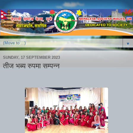
▼
SUNDAY, 17 SEPTEMBER 2023
तीज भब्य रुपमा सम्पन्न