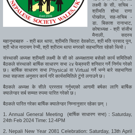
लक्ष्मी के सी, सचिब -
श्रीमति शोभा राणा
पोखरेल, सह-सचिब -
डा. बिकाश रानाभाट,
कोषाध्यक्ष - श्री संजीभ
मैनाली, सदस्य
महानुभाबहरु - श्री बल थापा, श्रीमति चित्रा देवकोटा, श्री मति प्रसाद पुन,
श्री भोज नारायण रेग्मी, श्री श्रीराम थापा मगरको सहभागिता रहेको थियो।
संस्थाकी अध्यक्ष श्रीमती लक्ष्मी के सी को अध्यक्षतामा बसेको कार्य समितिको
बैठकले संस्थाको बार्षिक साधारण सभा २४ फेब्रुवरी शनिवार गर्ने निर्णय गरेको
छ। बार्षिक साधारण सभा Physical वा Virtual गर्ने भन्ने बारे सहभागिता
तथा सहजता अनुसार कार्य गरि कार्यसमितिले टुंगो लगाउने छ।
बैठकले अध्यक्ष के सीले प्रस्ताव गर्नुभएको आगामी बर्षका लागि बार्षिक
क्यालेन्डर सर्ब सम्मत रुपमा पारित गरेको छ।
बैठकले पारित गरेका बार्षिक क्यालेन्डर निम्नानुसार रहेका छन् ।
1. Annual General Meeting (बार्षिक साधारण सभा) : Saturday,
24th Feb 2024 Time: 12-4PM
2. Nepali New Year 2081 Celebration: Saturday, 13th April