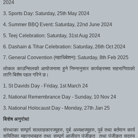
2024
3. Sports Day: Saturday, 25th May 2024
4. Summer BBQ Event: Saturday, 22nd June 2024
5. Teej Celebration: Saturday, 31st Aug 2024
6. Dashain & Tihar Celebration: Saturday, 26th Oct 2024
7. General Convention (महाधिबेशन): Saturday, 8th Feb 2025
लोकल काउन्सिलको आयोजनामा हुने निम्नानुसार कार्यक्रममा सहभागिताको
लागि बिशेष पहल गरिने छ।
1. St Davids Day - Friday, 1st March 24
2. National Remembrance Day - Sunday, 10 Nov 24
3. National Holocaust Day - Monday, 27th Jan 25
बिशेष अनुरोध!
संस्थाका सम्पूर्ण सल्लाहकारज्युहरु, पुर्ब अध्यक्षज्युहरु, पुर्ब तथा बर्तमान कार्य
समितिका महानुभाबहरु तथा सम्पूर्ण आजीवन पंजीकृत तथा पंजीकृत सदस्य