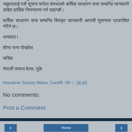
ज्यूहरुलाई यसै सुचना मार्फत संस्थाको बार्षिक साधारण सभा सम्बन्धि जानकारी
सहित हार्दिक निमन्त्रणा गर्न चाहन्छौं।
बार्षिक साधारण सभा सम्बन्धि बिस्तृत जानकारी आगामी सुचनामा प्रकाशित
गरिने छ।
धन्यवाद !
शोभा राणा पोखरेल
सचिब
नेपाली समाज वेल्स, युके
Nepalese Society Wales, Cardiff, UK
at
16:43
No comments:
Post a Comment
‹
›
Home