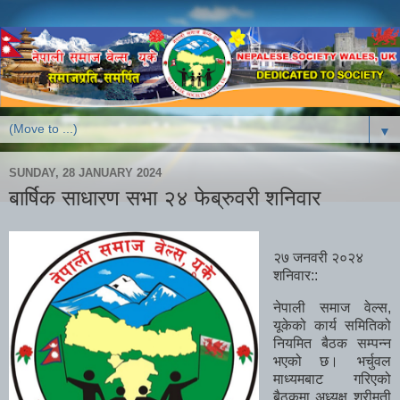
▼
SUNDAY, 28 JANUARY 2024
बार्षिक साधारण सभा २४ फेब्रुवरी शनिवार
२७ जनवरी २०२४
शनिवार::
नेपाली समाज वेल्स,
यूकेको कार्य समितिको
नियमित बैठक सम्पन्न
भएको छ। भर्चुवल
माध्यमबाट गरिएको
बैठकमा अध्यक्ष श्रीमती